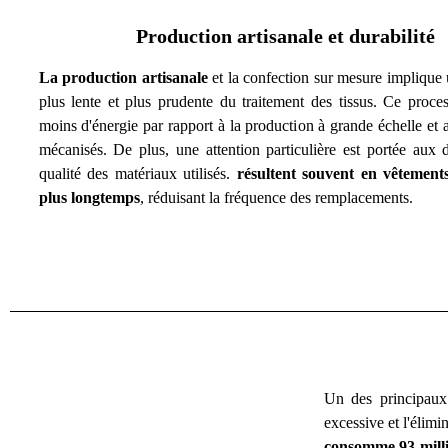
Production artisanale et durabilité
La production artisanale
et la confection sur mesure implique
plus lente et plus prudente du traitement des tissus. Ce proces
moins d'énergie par rapport à la production à grande échelle et
mécanisés. De plus, une attention particulière est portée aux d
qualité des matériaux utilisés.
résultent souvent en vêtement
plus longtemps
, réduisant la fréquence des remplacements.
Un des principaux
excessive et l'élim
consomme 93 milli