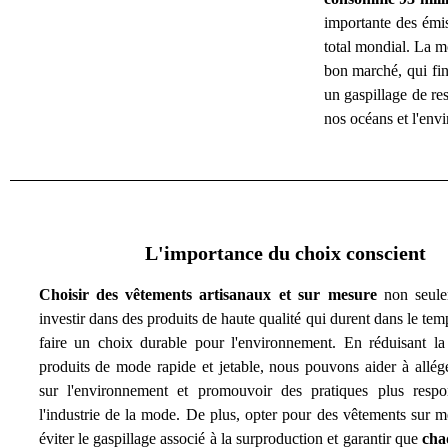
importante des émis
total mondial. La 
bon marché, qui fin
un gaspillage de re
nos océans et l'env
L'importance du choix conscient
Choisir des vêtements artisanaux et sur mesure
non seulem
investir dans des produits de haute qualité qui durent dans le tem
faire un choix durable pour l'environnement. En réduisant 
produits de mode rapide et jetable, nous pouvons aider à allége
sur l'environnement et promouvoir des pratiques plus respo
l'industrie de la mode. De plus, opter pour des vêtements sur m
éviter le gaspillage associé à la surproduction et garantir que
cha