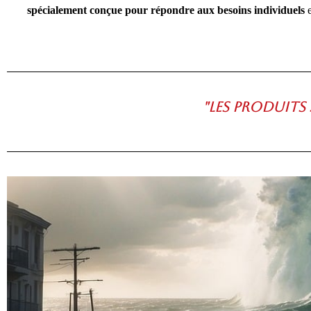
spécialement conçue pour répondre aux besoins individuels
e
"Les produits 